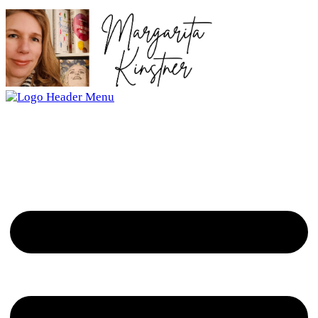
Mai
2023