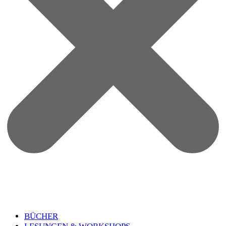
BÜCHER