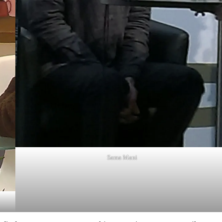
Sama Mani