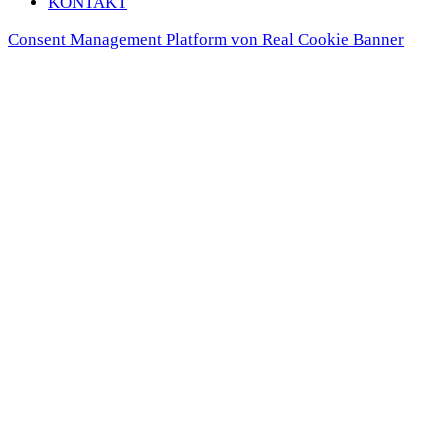
KON­TAKT
Consent Management Platform von Real Cookie Banner