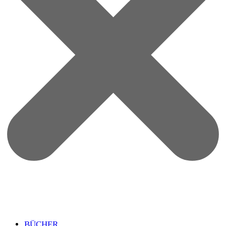
BÜCHER